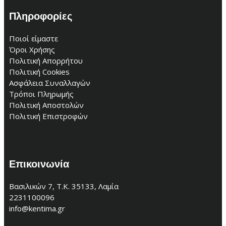
Πληροφορίες
Ποιοί είμαστε
Όροι Χρήσης
Πολιτική Απορρήτου
Πολιτική Cookies
Ασφάλεια Συναλλαγών
Τρόποι Πληρωμής
Πολιτική Αποστολών
Πολιτική Επιστροφών
Επικοινωνία
Βασιλικών 7, Τ.Κ. 35133, Λαμία
2231100096
info@kentima.gr