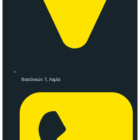
Βασιλικών 7, Λαμία