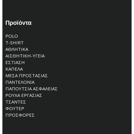
Προϊόντα
POLO
T-SHIRT
ΑΘΛΗΤΙΚΑ
ΑΙΣΘΗΤΙΚΗ-ΥΓΕΙΑ
ΕΣΤΙΑΣΗ
ΚΑΠΕΛΑ
ΜΕΣΑ ΠΡΟΣΤΑΣΙΑΣ
ΠΑΝΤΕΛΟΝΙΑ
ΠΑΠΟΥΤΣΙΑ ΑΣΦΑΛΕΙΑΣ
ΡΟΥΧΑ ΕΡΓΑΣΙΑΣ
ΤΣΑΝΤΕΣ
ΦΟΥΤΕΡ
ΠΡΟΣΦΟΡΕΣ