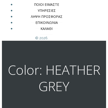
ΠΟΙΟΙ ΕΙΜΑΣΤΕ
ΥΠΗΡΕΣΙΕΣ
ΛΗΨΗ ΠΡΟΣΦΟΡΑΣ
ΕΠΙΚΟΙΝΩΝΙΑ
ΚΑΛΑΘΙ
© 2026.
Color: HEATHER
GREY