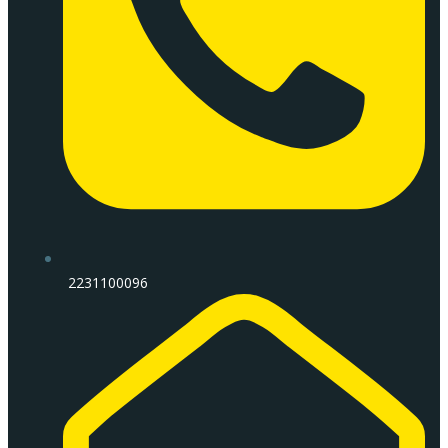
2231100096