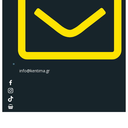
info@kentima.gr