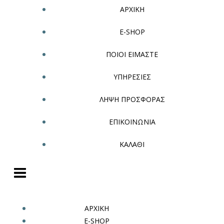
ΑΡΧΙΚΗ
E-SHOP
ΠΟΙΟΙ ΕΙΜΑΣΤΕ
ΥΠΗΡΕΣΙΕΣ
ΛΗΨΗ ΠΡΟΣΦΟΡΑΣ
ΕΠΙΚΟΙΝΩΝΙΑ
ΚΑΛΑΘΙ
ΑΡΧΙΚΗ
E-SHOP