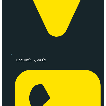
Βασιλικών 7, Λαμία