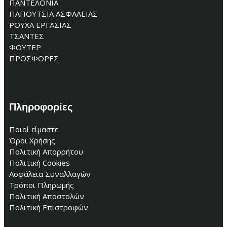
ΠΑΝΤΕΛΟΝΙΑ
ΠΑΠΟΥΤΣΙΑ ΑΣΦΑΛΕΙΑΣ
ΡΟΥΧΑ ΕΡΓΑΣΙΑΣ
ΤΣΑΝΤΕΣ
ΦΟΥΤΕΡ
ΠΡΟΣΦΟΡΕΣ
Πληροφορίες
Ποιοί είμαστε
Όροι Χρήσης
Πολιτική Απορρήτου
Πολιτική Cookies
Ασφάλεια Συναλλαγών
Τρόποι Πληρωμής
Πολιτική Αποστολών
Πολιτική Επιστροφών