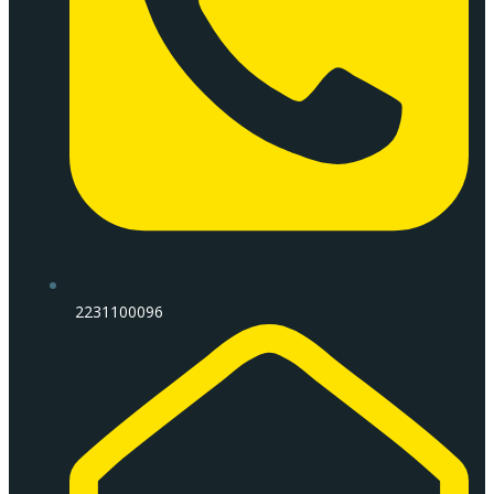
2231100096