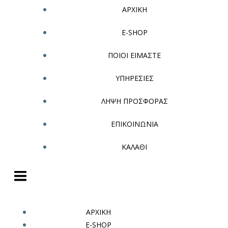
ΑΡΧΙΚΗ
E-SHOP
ΠΟΙΟΙ ΕΙΜΑΣΤΕ
ΥΠΗΡΕΣΙΕΣ
ΛΗΨΗ ΠΡΟΣΦΟΡΑΣ
ΕΠΙΚΟΙΝΩΝΙΑ
ΚΑΛΑΘΙ
ΑΡΧΙΚΗ
E-SHOP