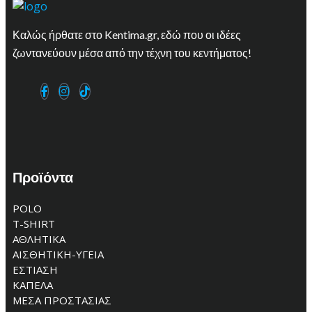
Καλώς ήρθατε στο Kentima.gr, εδώ που οι ιδέες
ζωντανεύουν μέσα από την τέχνη του κεντήματος!
Προϊόντα
POLO
T-SHIRT
ΑΘΛΗΤΙΚΑ
ΑΙΣΘΗΤΙΚΗ-ΥΓΕΙΑ
ΕΣΤΙΑΣΗ
ΚΑΠΕΛΑ
ΜΕΣΑ ΠΡΟΣΤΑΣΙΑΣ