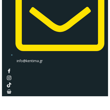
info@kentima.gr