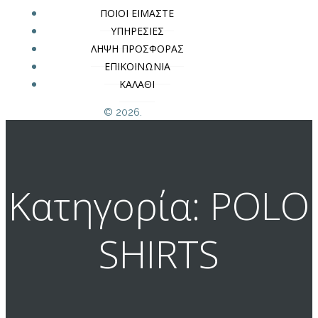
ΠΟΙΟΙ ΕΙΜΑΣΤΕ
ΥΠΗΡΕΣΙΕΣ
ΛΗΨΗ ΠΡΟΣΦΟΡΑΣ
ΕΠΙΚΟΙΝΩΝΙΑ
ΚΑΛΑΘΙ
© 2026.
Κατηγορία: POLO
SHIRTS